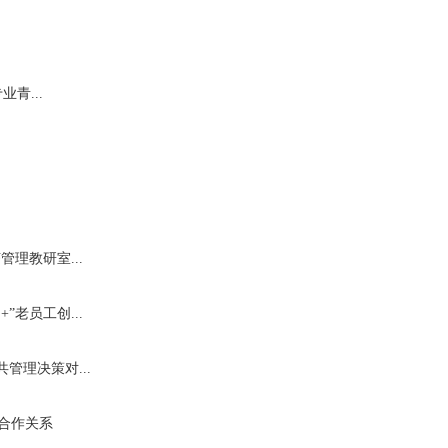
青...
管理教研室...
老员工创...
管理决策对...
合作关系