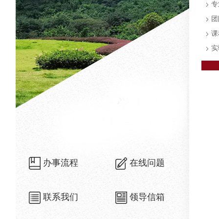
专
团
课
实
办事流程
在线问题
联系我们
领导信箱