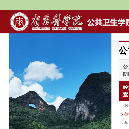
公
公
防
经
室
教
教
学