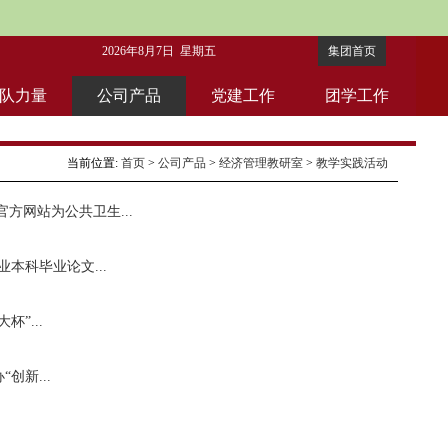
2026年8月7日 星期五
集团首页
队力量
公司产品
党建工作
团学工作
当前位置:
首页
>
公司产品
>
经济管理教研室
>
教学实践活动
官方网站为公共卫生...
本科毕业论文...
”...
创新...