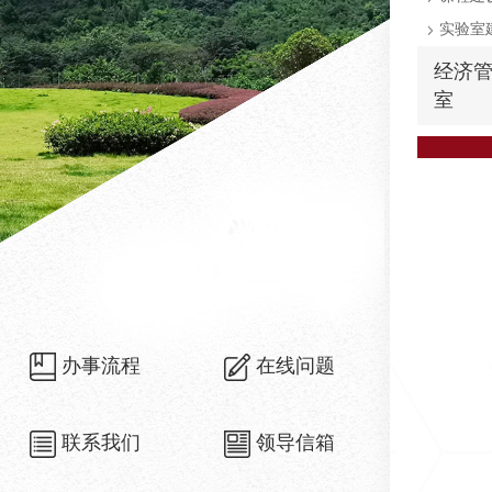
实验室
经济
室
办事流程
在线问题
联系我们
领导信箱