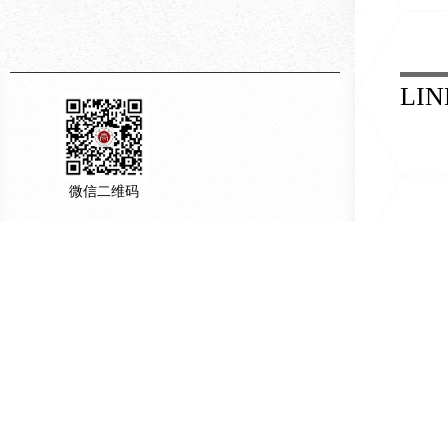
LIN
微信二维码