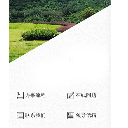
办事流程
在线问题
联系我们
领导信箱