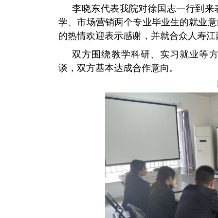
李晓东代表我
院
对徐国志一行到来
学、市场营销两个专业毕业生的就业意
的热情欢迎表示感谢，并就合众人寿江
双方围绕教学科研、实习就业等
谈，双方基本达成合作意向。