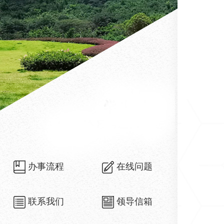
办事流程
在线问题
联系我们
领导信箱