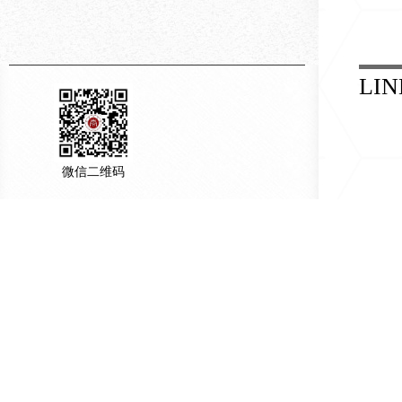
LIN
微信二维码