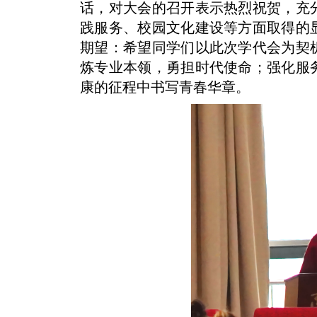
话，对大会的召开表示热烈祝贺，充
践服务、校园文化建设等方面取得的
期望：希望同学们以此次学代会为契
炼专业本领，勇担时代使命；强化服
康的征程中书写青春华章。