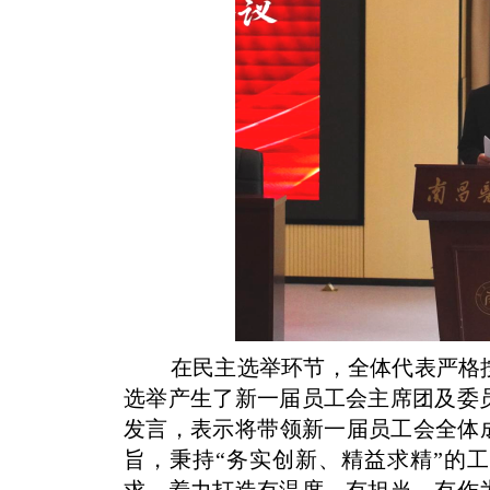
在民主选举环节，全体代表严格
选举产生了新一届员工会主席团及委
发言，表示将带领新一届员工会全体
旨，秉持“务实创新、精益求精”的
工