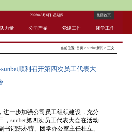
2026年8月6日 星期四
集团首页
队力量
公司产品
党建工作
团学工作
当前位置:
首页
>
sunbet新闻
> 正文
unbet顺利召开第四次员工代表大
会
，进一步加强公司员工组织建设，充分
9日
，sunbet第
四
次员工代表大会在
活动
副书记
陈亦蕾
、
团学办公室主任杜立
、