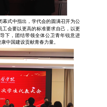
闭幕式中指出，学代会的圆满召开为公
员工会要以更高的标准要求自己，以更
导下，团结带领全体公卫青年锐意进
健康中国建设贡献青春力量。