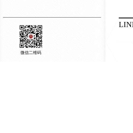
LIN
微信二维码