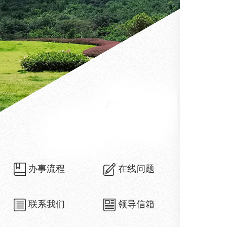
办事流程
在线问题
联系我们
领导信箱