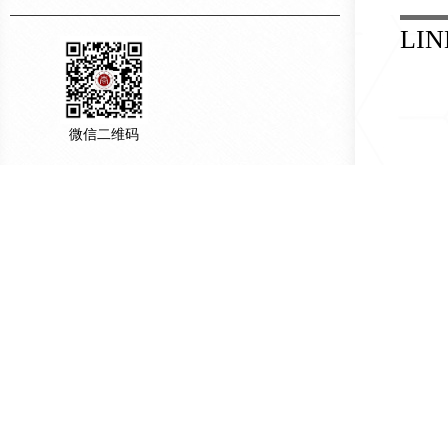
LIN
微信二维码