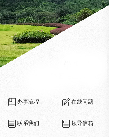
办事流程
在线问题
联系我们
领导信箱