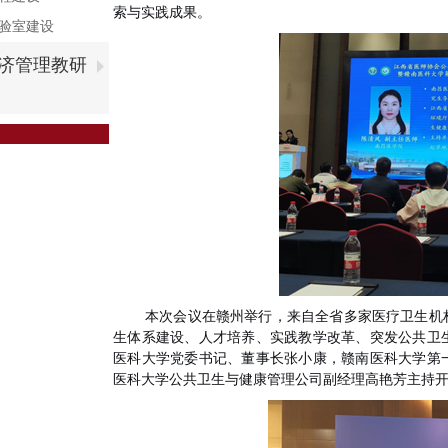
索与实践成果。
验室建设
济管理教研
本次会议在赣州举行，来自全省多家医疗卫生机
生体系建设、人才培养、实践教学改革、突发公共卫
医科大学党委书记、董事长张小康，
赣南医科大学第
医科大学公共卫生与健康管理公司副经理高艳芳主持