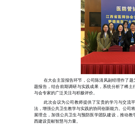
在大会主旨报告环节，公司陈清凤副经理作了题
题报告，结合前期调研与实践成果，系统分析了稀土
与会专家的广泛关注与积极评价。
此次会议为公司教师提供了宝贵的学习与交流
法，增强公共卫生教学与实践的协同创新能力。公司将
展理念，加强公共卫生与预防医学团队建设，推动教
西建设贡献智慧与力量。