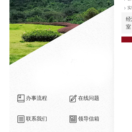
实
经
室
办事流程
在线问题
联系我们
领导信箱