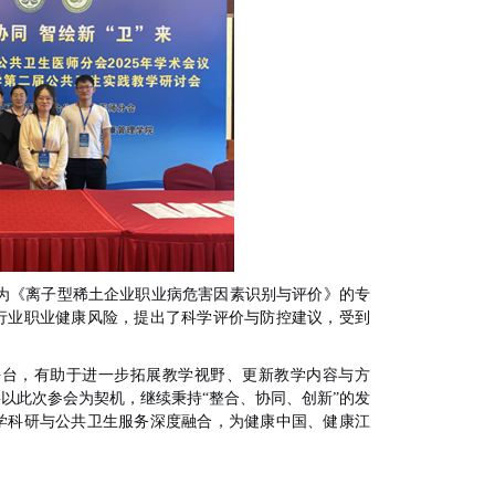
为《离子型稀土企业职业病危害因素识别与评价》的专
行业职业健康风险，提出了科学评价与防控建议，受到
平台，有助于进一步拓展教学视野、更新教学内容与方
以此次参会为契机，继续秉持“整合、协同、创新”的发
学科研与公共卫生服务深度融合，为健康中国、健康江